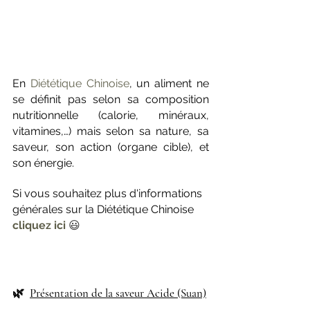
En 
Diététique Chinoise
, un aliment ne 
se définit pas selon sa composition 
nutritionnelle (calorie, minéraux, 
vitamines,…) mais selon sa nature, sa 
saveur, son action (organe cible), et 
son énergie.
Si vous souhaitez plus d'informations 
générales sur la Diététique Chinoise 
cliquez ici
😃
🌿  
Présentation de la saveur Acide (Suan)