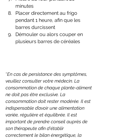
minutes
Placer directement au frigo 
pendant 1 heure, afin que les 
barres durcissent
Démouler ou alors couper en 
plusieurs barres de céréales
*
En cas de persistance des symptômes, 
veuillez consulter votre médecin. La 
consommation de chaque plante-aliment 
ne doit pas être exclusive. La 
consommation doit rester modérée. Il est 
indispensable d’avoir une alimentation 
variée, régulière et équilibrée. Il est 
important de prendre conseil auprès de 
son thérapeute afin d'établir 
correctement le bilan énergétique, la 