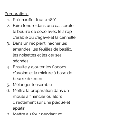
Préparation :
Préchauffer four à 180°
Faire fondre dans une casserole 
le beurre de coco avec le sirop 
d’érable ou d’agave et la cannelle
Dans un récipient, hacher les 
amandes, les feuilles de basilic, 
les noisettes et les cerises 
séchées
Ensuite y ajouter les flocons 
d’avoine et la mixture à base de 
beurre de coco
Mélanger l’ensemble
Mettre la préparation dans un 
moule à financier ou alors 
directement sur une plaque et 
aplatir
Mettre au four pendant 20 